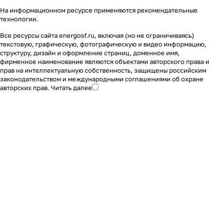
На информационном ресурсе применяются
рекомендательные
технологии
.
Все ресурсы сайта energosf.ru, включая (но не ограничиваясь)
текстовую, графическую, фотографическую и видео информацию,
структуру, дизайн и оформление страниц, доменное имя,
фирменное наименование являются объектами авторского права и
прав на интеллектуальную собственность, защищены российским
законодательством и международными соглашениями об охране
авторских прав.
Читать далее