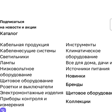
Подписаться
на новости и акции
Каталог
Кабельная продукция
Инструменты
Кабеленесущие системы
Климатическое
Светильники
оборудование
Лампы
Все для дома, дачи 
Низковольтное
Источники питания
оборудование
Новинки
Щитовое оборудование
Бренды
Розетки и выключатели
Электромонтажные изделия
Щитовое оборудова
Приборы контроля и
Коллекции
измерения