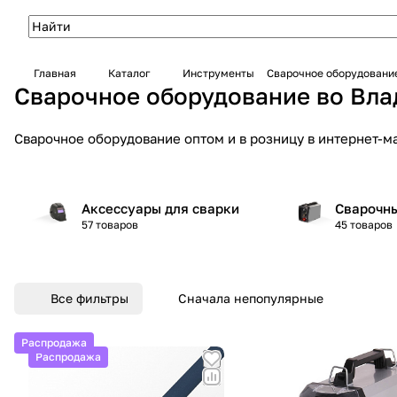
Главная
Каталог
Инструменты
Сварочное оборудовани
Сварочное оборудование во Вла
Сварочное оборудование оптом и в розницу в интернет-м
Аксессуары для сварки
Сварочн
57 товаров
45 товаров
Все фильтры
Сначала непопулярные
Распродажа
Распродажа