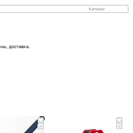
Каталог
ны, доставка.