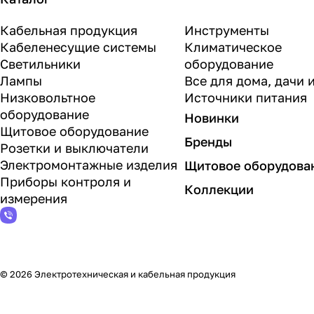
Кабельная продукция
Инструменты
Кабеленесущие системы
Климатическое
Светильники
оборудование
Лампы
Все для дома, дачи 
Низковольтное
Источники питания
оборудование
Новинки
Щитовое оборудование
Бренды
Розетки и выключатели
Электромонтажные изделия
Щитовое оборудова
Приборы контроля и
Коллекции
измерения
© 2026 Электротехническая и кабельная продукция