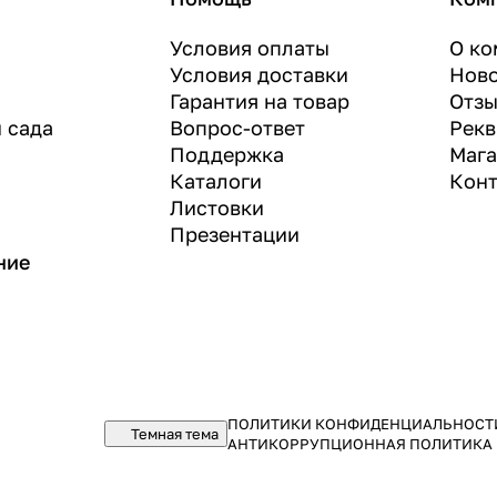
Условия оплаты
О ко
Условия доставки
Нов
Гарантия на товар
Отз
и сада
Вопрос-ответ
Рекв
Поддержка
Маг
Каталоги
Конт
Листовки
Презентации
ние
ПОЛИТИКИ КОНФИДЕНЦИАЛЬНОСТ
Темная тема
АНТИКОРРУПЦИОННАЯ ПОЛИТИКА