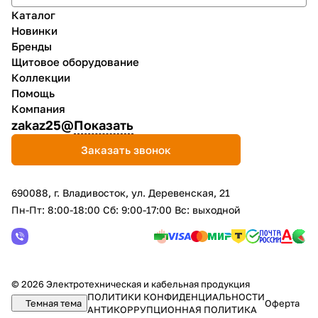
Каталог
Новинки
Бренды
Щитовое оборудование
Коллекции
Помощь
Компания
zakaz25@
Показать
Заказать звонок
690088, г. Владивосток, yл. Деревенская, 21
Пн-Пт: 8:00-18:00 Сб: 9:00-17:00 Вс: выходной
© 2026 Электротехническая и кабельная продукция
ПОЛИТИКИ КОНФИДЕНЦИАЛЬНОСТИ
Темная тема
Оферта
АНТИКОРРУПЦИОННАЯ ПОЛИТИКА