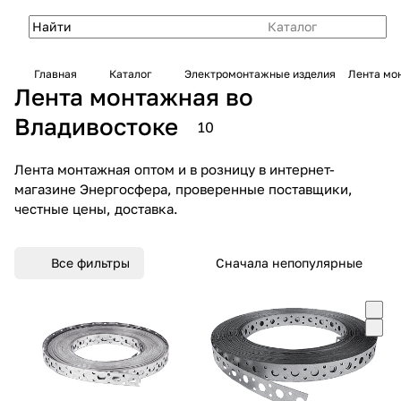
Каталог
Главная
Каталог
Электромонтажные изделия
Лента мо
Лента монтажная во
Владивостоке
10
Лента монтажная оптом и в розницу в интернет-
магазине Энергосфера, проверенные поставщики,
честные цены, доставка.
Все фильтры
Сначала непопулярные