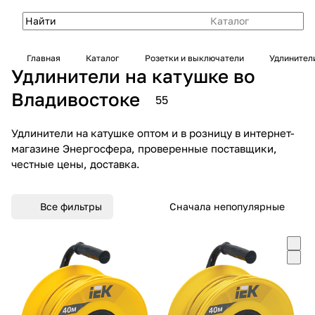
Каталог
Главная
Каталог
Розетки и выключатели
Удлинител
Удлинители на катушке во
Владивостоке
55
Удлинители на катушке оптом и в розницу в интернет-
магазине Энергосфера, проверенные поставщики,
честные цены, доставка.
Все фильтры
Сначала непопулярные