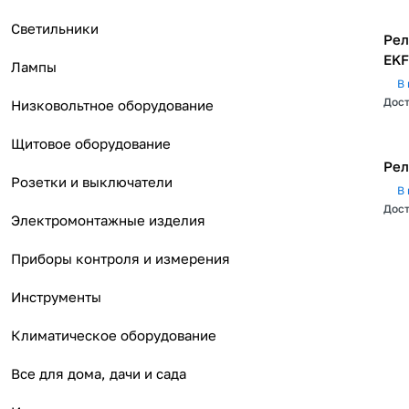
Светильники
Рел
EKF
Лампы
В 
Дост
Низковольтное оборудование
Щитовое оборудование
Розетки и выключатели
В 
Дост
Электромонтажные изделия
Приборы контроля и измерения
Инструменты
Климатическое оборудование
Все для дома, дачи и сада