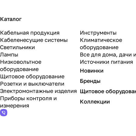
Каталог
Кабельная продукция
Инструменты
Кабеленесущие системы
Климатическое
Светильники
оборудование
Лампы
Все для дома, дачи 
Низковольтное
Источники питания
оборудование
Новинки
Щитовое оборудование
Бренды
Розетки и выключатели
Электромонтажные изделия
Щитовое оборудова
Приборы контроля и
Коллекции
измерения