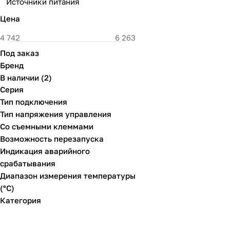
Источники питания
Цена
Под заказ
Бренд
В наличии
(
2
)
Серия
Тип подключения
Тип напряжения управления
Со съемными клеммами
Возможность перезапуска
Индикация аварийного
срабатывания
Диапазон измерения температуры
(°C)
Категория