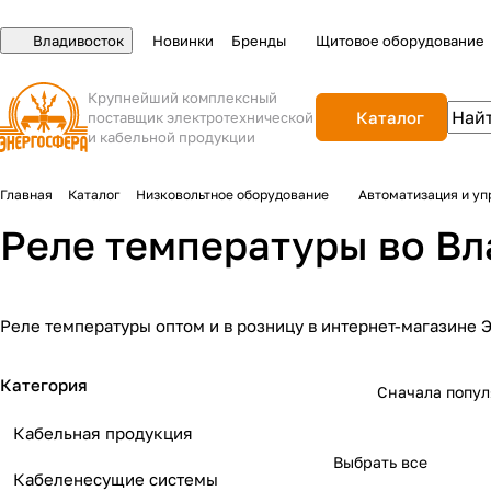
Владивосток
Новинки
Бренды
Щитовое оборудование
Крупнейший комплексный
Каталог
поставщик электротехнической
и кабельной продукции
Главная
Каталог
Низковольтное оборудование
Автоматизация и уп
Реле температуры во Вл
Реле температуры оптом и в розницу в интернет-магазине 
Категория
Сначала попу
Кабельная продукция
Выбрать все
Кабеленесущие системы