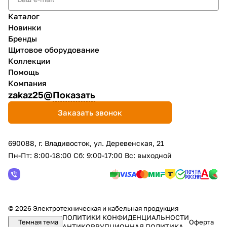
Каталог
Новинки
Бренды
Щитовое оборудование
Коллекции
Помощь
Компания
zakaz25@
Показать
Заказать звонок
690088, г. Владивосток, yл. Деревенская, 21
Пн-Пт: 8:00-18:00 Сб: 9:00-17:00 Вс: выходной
© 2026 Электротехническая и кабельная продукция
ПОЛИТИКИ КОНФИДЕНЦИАЛЬНОСТИ
Темная тема
Оферта
АНТИКОРРУПЦИОННАЯ ПОЛИТИКА