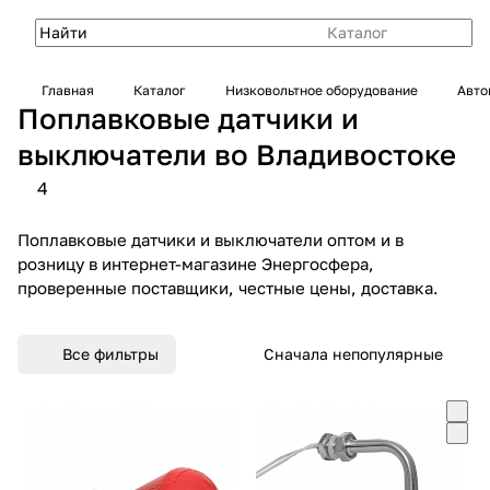
Каталог
Главная
Каталог
Низковольтное оборудование
Авто
Поплавковые датчики и
выключатели во Владивостоке
4
Поплавковые датчики и выключатели оптом и в
розницу в интернет-магазине Энергосфера,
проверенные поставщики, честные цены, доставка.
Все фильтры
Сначала непопулярные