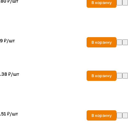
.80 ₽/
шт
В корзину
9 ₽/
шт
В корзину
.38 ₽/
шт
В корзину
.51 ₽/
шт
В корзину