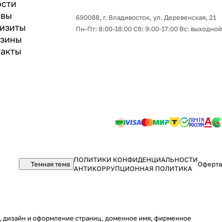
ости
ывы
690088, г. Владивосток, yл. Деревенская, 21
изиты
Пн-Пт: 8:00-18:00 Сб: 9:00-17:00 Вс: выходной
азины
акты
ПОЛИТИКИ КОНФИДЕНЦИАЛЬНОСТИ
Темная тема
Оферта
АНТИКОРРУПЦИОННАЯ ПОЛИТИКА
ру, дизайн и оформление страниц, доменное имя, фирменное