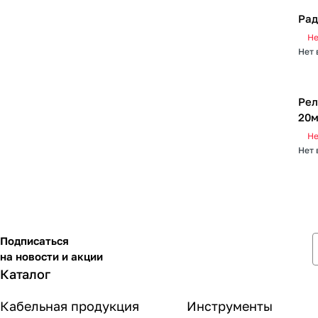
Рад
Не
Нет 
Рел
20м
Не
Нет 
Подписаться
на новости и акции
Каталог
Кабельная продукция
Инструменты