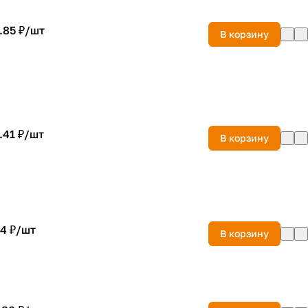
.85 ₽/
шт
В корзину
.41 ₽/
шт
В корзину
4 ₽/
шт
В корзину