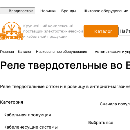
Владивосток
Новинки
Бренды
Щитовое оборудование
Крупнейший комплексный
Каталог
поставщик электротехнической
и кабельной продукции
Главная
Каталог
Низковольтное оборудование
Автоматизация и уп
Реле твердотельные во 
Реле твердотельные оптом и в розницу в интернет-магазин
Категория
Сначала попу
Кабельная продукция
Выбрать все
Кабеленесущие системы