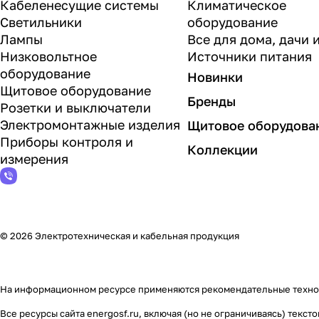
Кабеленесущие системы
Климатическое
Светильники
оборудование
Лампы
Все для дома, дачи 
Низковольтное
Источники питания
оборудование
Новинки
Щитовое оборудование
Бренды
Розетки и выключатели
Электромонтажные изделия
Щитовое оборудова
Приборы контроля и
Коллекции
измерения
© 2026 Электротехническая и кабельная продукция
На информационном ресурсе применяются
рекомендательные техн
Все ресурсы сайта energosf.ru, включая (но не ограничиваясь) тек