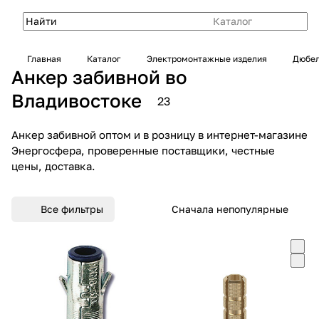
Каталог
Главная
Каталог
Электромонтажные изделия
Дюбел
Анкер забивной во
Владивостоке
23
Анкер забивной оптом и в розницу в интернет-магазине
Энергосфера, проверенные поставщики, честные
цены, доставка.
Все фильтры
Сначала непопулярные