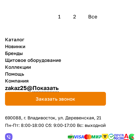
1
2
Все
Каталог
Новинки
Бренды
Щитовое оборудование
Коллекции
Помощь
Компания
zakaz25@
Показать
Заказать звонок
690088, г. Владивосток, yл. Деревенская, 21
Пн-Пт: 8:00-18:00 Сб: 9:00-17:00 Вс: выходной