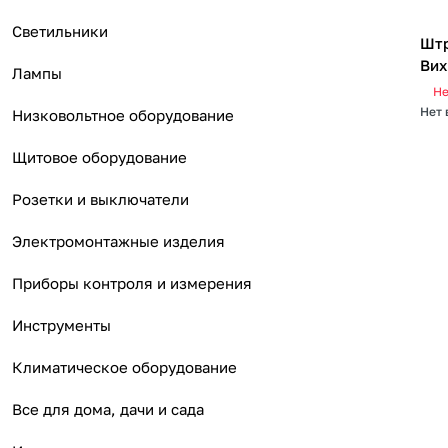
Светильники
Штр
Вих
Лампы
Не
Нет 
Низковольтное оборудование
Щитовое оборудование
Розетки и выключатели
Электромонтажные изделия
Приборы контроля и измерения
Инструменты
Климатическое оборудование
Все для дома, дачи и сада