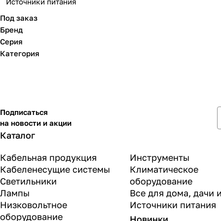
Источники питания
Под заказ
Бренд
Серия
Категория
Подписаться
на новости и акции
Каталог
Кабельная продукция
Инструменты
Кабеленесущие системы
Климатическое
Светильники
оборудование
Лампы
Все для дома, дачи 
Низковольтное
Источники питания
оборудование
Новинки