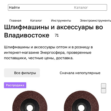
Каталог
Главная
Каталог
Инструменты
Электроинструмент
Шлифмашины и аксессуары во
Владивостоке
71
Шлифмашины и аксессуары оптом и в розницу в
интернет-магазине Энергосфера, проверенные
поставщики, честные цены, доставка.
Все фильтры
Сначала непопулярные
Распродажа
Распродажа
Распродажа