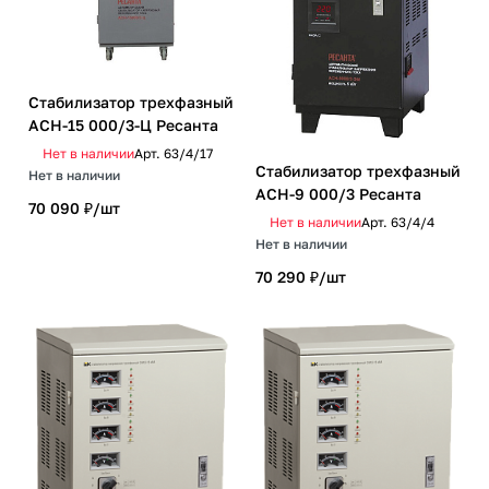
Стабилизатор трехфазный
АСН-15 000/3-Ц Ресанта
Нет в наличии
Арт.
63/4/17
Стабилизатор трехфазный
Нет в наличии
АСН-9 000/3 Ресанта
70 090 ₽/
шт
Нет в наличии
Арт.
63/4/4
Нет в наличии
70 290 ₽/
шт