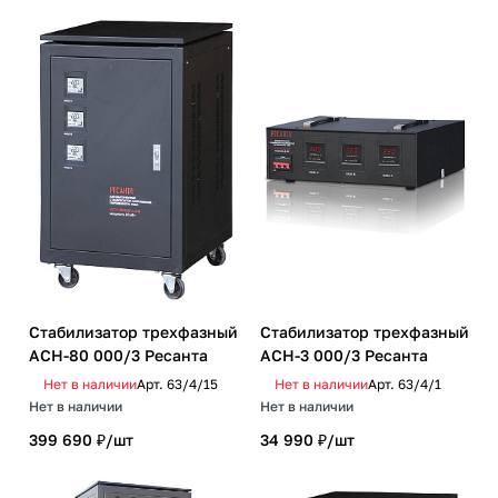
Стабилизатор трехфазный
Стабилизатор трехфазный
АСН-80 000/3 Ресанта
АСН-3 000/3 Ресанта
Нет в наличии
Арт.
63/4/15
Нет в наличии
Арт.
63/4/1
Нет в наличии
Нет в наличии
399 690 ₽/
шт
34 990 ₽/
шт