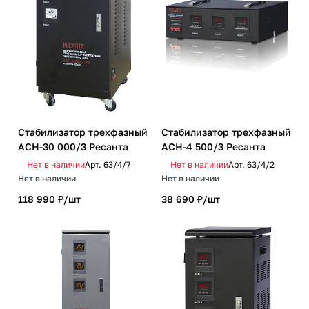
Стабилизатор трехфазный
Стабилизатор трехфазный
АСН-30 000/3 Ресанта
АСН-4 500/3 Ресанта
Нет в наличии
Арт.
63/4/7
Нет в наличии
Арт.
63/4/2
Нет в наличии
Нет в наличии
118 990 ₽/
шт
38 690 ₽/
шт