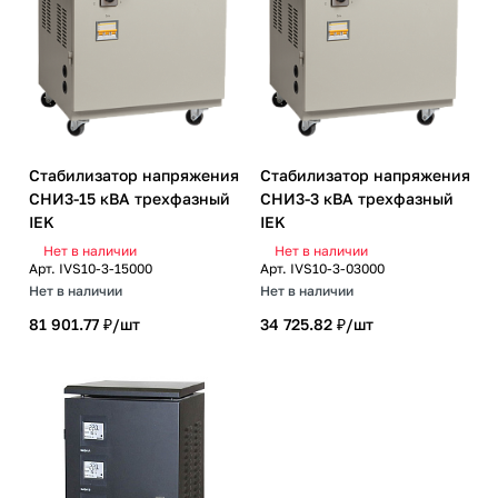
Стабилизатор напряжения
Стабилизатор напряжения
СНИ3-15 кВА трехфазный
СНИ3-3 кВА трехфазный
IEK
IEK
Нет в наличии
Нет в наличии
Арт.
IVS10-3-15000
Арт.
IVS10-3-03000
Нет в наличии
Нет в наличии
81 901.77 ₽/
шт
34 725.82 ₽/
шт