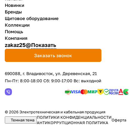
Новинки
Бренды
Щитовое оборудование
Коллекции
Помощь
Компания
zakaz25@
Показать
Заказать звонок
690088, г. Владивосток, yл. Деревенская, 21
Пн-Пт: 8:00-18:00 Сб: 9:00-17:00 Вс: выходной
© 2026 Электротехническая и кабельная продукция
ПОЛИТИКИ КОНФИДЕНЦИАЛЬНОСТИ
Темная тема
Оферта
АНТИКОРРУПЦИОННАЯ ПОЛИТИКА