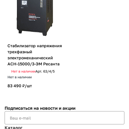
Стабилизатор напряжения
трехфазный
электромеханический
ACH-15000/3-ЭМ Ресанта
Нет в наличии
Арт.
63/4/5
Нет в наличии
83 490 ₽/
шт
Подписаться
на новости и акции
Каталог