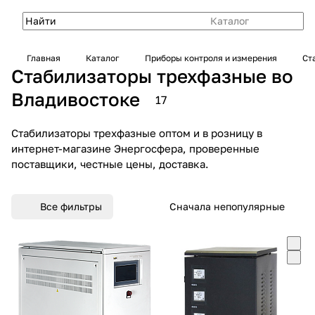
Каталог
Главная
Каталог
Приборы контроля и измерения
Ст
Стабилизаторы трехфазные во
Владивостоке
17
Стабилизаторы трехфазные оптом и в розницу в
интернет-магазине Энергосфера, проверенные
поставщики, честные цены, доставка.
Все фильтры
Сначала непопулярные