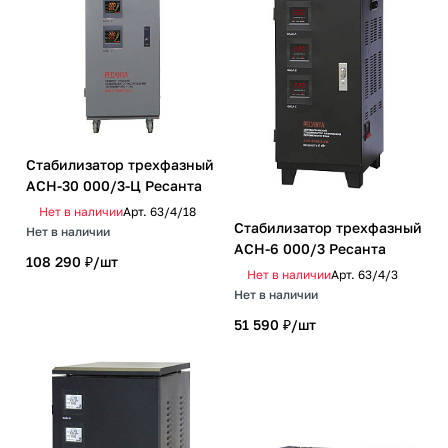
Стабилизатор трехфазный
АСН-30 000/3-Ц Ресанта
Нет в наличии
Арт.
63/4/18
Стабилизатор трехфазный
Нет в наличии
АСН-6 000/3 Ресанта
108 290 ₽/
шт
Нет в наличии
Арт.
63/4/3
Нет в наличии
51 590 ₽/
шт