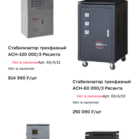
Стабилизатор трехфазный
АСН-100 000/3 Ресанта
Нет в наличии
Арт.
63/4/11
Нет в наличии
814 990 ₽/
шт
Стабилизатор трехфазный
АСН-60 000/3 Ресанта
Нет в наличии
Арт.
63/4/10
Нет в наличии
250 090 ₽/
шт