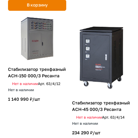
В корзину
Стабилизатор трехфазный
АСН-150 000/3 Ресанта
Нет в наличии
Арт.
63/4/12
Нет в наличии
1 140 990 ₽/
шт
Стабилизатор трехфазный
АСН-45 000/3 Ресанта
Нет в наличии
Арт.
63/4/14
Нет в наличии
234 290 ₽/
шт