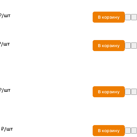
₽/
шт
В корзину
₽/
шт
В корзину
₽/
шт
В корзину
 ₽/
шт
В корзину