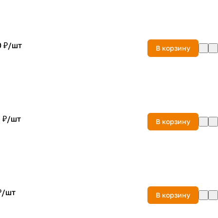
 ₽/
шт
В корзину
 ₽/
шт
В корзину
₽/
шт
В корзину