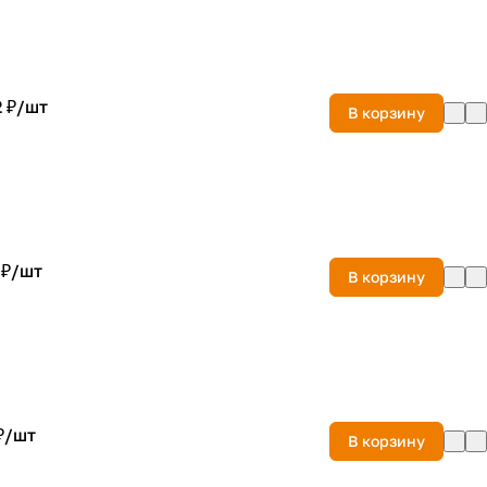
 ₽/
шт
В корзину
 ₽/
шт
В корзину
₽/
шт
В корзину