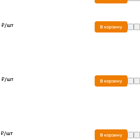
 ₽/
шт
В корзину
 ₽/
шт
В корзину
 ₽/
шт
В корзину