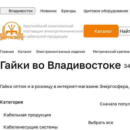
Владивосток
Новинки
Бренды
Щитовое оборудование
Крупнейший комплексный
Каталог
поставщик электротехнической
и кабельной продукции
Главная
Каталог
Электромонтажные изделия
Метрический крепеж
Гайки во Владивостоке
3
Гайки оптом и в розницу в интернет-магазине Энергосфера
Категория
Сначала попу
Кабельная продукция
Выбрать все
Кабеленесущие системы