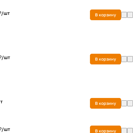
₽/
шт
В корзину
₽/
шт
В корзину
т
В корзину
₽/
шт
В корзину