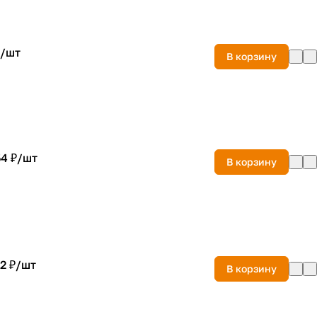
/
шт
В корзину
4 ₽/
шт
В корзину
2 ₽/
шт
В корзину