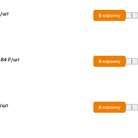
/
шт
В корзину
.84 ₽/
шт
В корзину
/
шт
В корзину