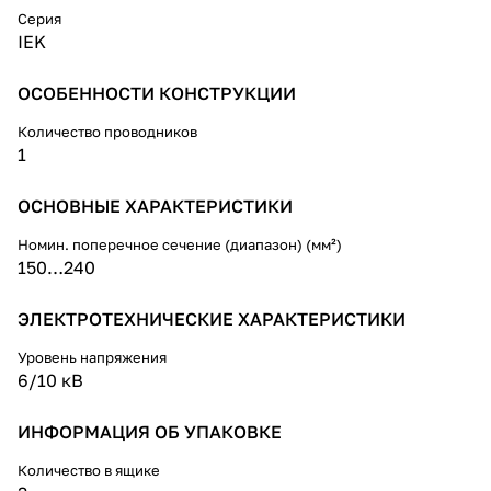
Серия
IEK
ОСОБЕННОСТИ КОНСТРУКЦИИ
Количество проводников
1
ОСНОВНЫЕ ХАРАКТЕРИСТИКИ
Номин. поперечное сечение (диапазон) (мм²)
150…240
ЭЛЕКТРОТЕХНИЧЕСКИЕ ХАРАКТЕРИСТИКИ
Уровень напряжения
6/10 кВ
ИНФОРМАЦИЯ ОБ УПАКОВКЕ
Количество в ящике