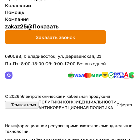
Коллекции
Помощь
Компания
zakaz25@
Показать
Заказать звонок
690088, г. Владивосток, yл. Деревенская, 21
Пн-Пт: 8:00-18:00 Сб: 9:00-17:00 Вс: выходной
© 2026 Электротехническая и кабельная продукция
ПОЛИТИКИ КОНФИДЕНЦИАЛЬНОСТИ
Темная тема
Оферта
АНТИКОРРУПЦИОННАЯ ПОЛИТИКА
На информационном ресурсе применяются
рекомендательные
технологии
.