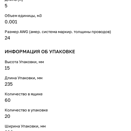
5
Объем единицы, м3
0.001
Размер AWG (амер. система маркир. толщины проводов)
24
ИНФОРМАЦИЯ ОБ УПАКОВКЕ
Высота Упаковки, мм
15
Длина Упаковки, мм
235
Количество в ящике
60
Количество в упаковке
20
Ширина Упаковки, мм