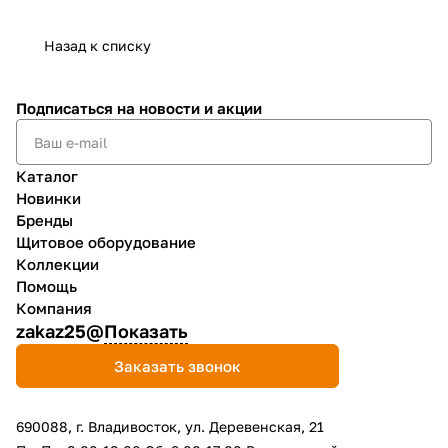
Назад к списку
Подписаться
на новости и акции
Каталог
Новинки
Бренды
Щитовое оборудование
Коллекции
Помощь
Компания
zakaz25@
Показать
Заказать звонок
690088, г. Владивосток, yл. Деревенская, 21