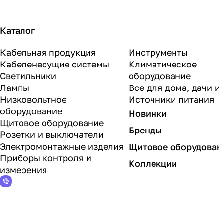
Каталог
Кабельная продукция
Инструменты
Кабеленесущие системы
Климатическое
Светильники
оборудование
Лампы
Все для дома, дачи 
Низковольтное
Источники питания
оборудование
Новинки
Щитовое оборудование
Бренды
Розетки и выключатели
Электромонтажные изделия
Щитовое оборудова
Приборы контроля и
Коллекции
измерения