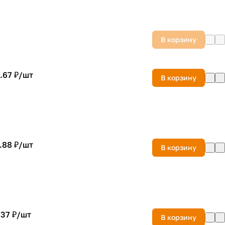
В корзину
.67 ₽/
шт
В корзину
.88 ₽/
шт
В корзину
.37 ₽/
шт
В корзину