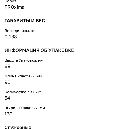
Серия
PROxima
ГАБАРИТЫ И ВЕС
Вес единицы, кг
0,188
ИНФОРМАЦИЯ ОБ УПАКОВКЕ
Высота Упаковки, мм
68
Длина Упаковки, мм
90
Количество в ящике
54
Ширина Упаковки, мм
139
Служебные