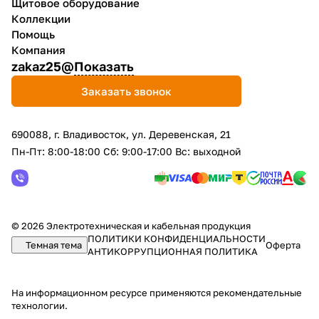
Щитовое оборудование
Коллекции
Помощь
Компания
zakaz25@
Показать
Заказать звонок
690088, г. Владивосток, yл. Деревенская, 21
Пн-Пт: 8:00-18:00 Сб: 9:00-17:00 Вс: выходной
© 2026 Электротехническая и кабельная продукция
ПОЛИТИКИ КОНФИДЕНЦИАЛЬНОСТИ
Темная тема
Оферта
АНТИКОРРУПЦИОННАЯ ПОЛИТИКА
На информационном ресурсе применяются
рекомендательные
технологии
.