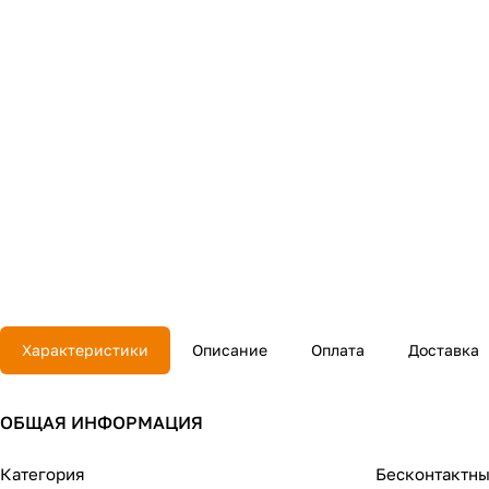
Характеристики
Описание
Оплата
Доставка
ОБЩАЯ ИНФОРМАЦИЯ
Категория
Бесконтактны