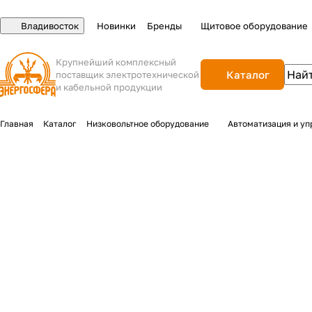
Владивосток
Новинки
Бренды
Щитовое оборудование
Крупнейший комплексный
Каталог
поставщик электротехнической
и кабельной продукции
Главная
Каталог
Низковольтное оборудование
Автоматизация и уп