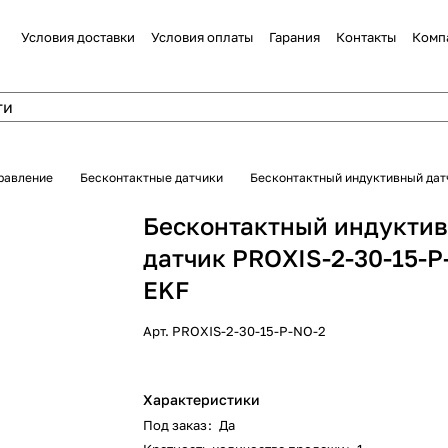
Условия доставки
Условия оплаты
Гарания
Контакты
Комп
равление
Бесконтактные датчики
Бесконтактный индуктивный дат
Бесконтактный индукти
датчик PROXIS-2-30-15-P
EKF
Арт.
PROXIS-2-30-15-P-NO-2
Характеристики
Под заказ
:
Да