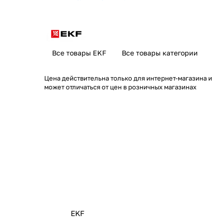
Все товары EKF
Все товары категории
Цена действительна только для интернет-магазина и
может отличаться от цен в розничных магазинах
EKF