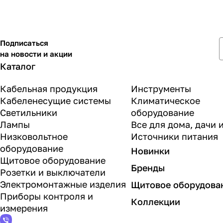
Подписаться
на новости и акции
Каталог
Кабельная продукция
Инструменты
Кабеленесущие системы
Климатическое
Светильники
оборудование
Лампы
Все для дома, дачи 
Низковольтное
Источники питания
оборудование
Новинки
Щитовое оборудование
Бренды
Розетки и выключатели
Электромонтажные изделия
Щитовое оборудова
Приборы контроля и
Коллекции
измерения