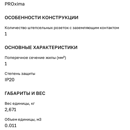
PROxima
ОСОБЕННОСТИ КОНСТРУКЦИИ
Количество штепсельных розеток с заземляющим контактом
1
ОСНОВНЫЕ ХАРАКТЕРИСТИКИ
Поперечное сечение жилы (мм²)
1
Степень защиты
IP20
ГАБАРИТЫ И ВЕС
Вес единицы, кг
2,671
Объем единицы, м3
0.011