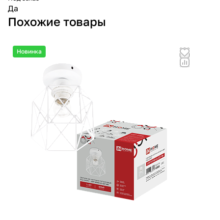
Да
Похожие товары
Новинка