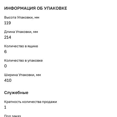
ИНФОРМАЦИЯ ОБ УПАКОВКЕ
Высота Упаковки, мм
119
Длина Упаковки, мм
214
Количество в ящике
6
Количество в упаковке
0
Ширина Упаковки, мм
410
Служебные
Кратность количества продажи
1
Под заказ