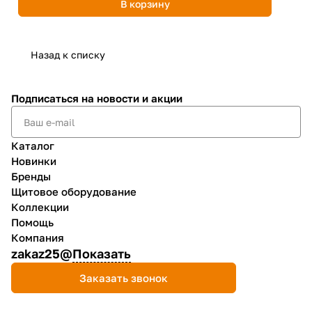
В корзину
Назад к списку
Подписаться
на новости и акции
Каталог
Новинки
Бренды
Щитовое оборудование
Коллекции
Помощь
Компания
zakaz25@
Показать
Заказать звонок