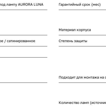
 под лампу AURORA LUNA
Гарантийный срок (мес)
Материал корпуса
ое / сатинированное
Степень защиты
Подходит для монтажа на 
Количество ламп (источни