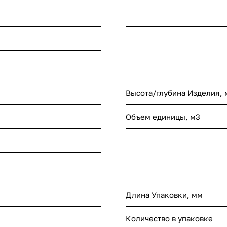
Высота/глубина Изделия,
Объем единицы, м3
Длина Упаковки, мм
Количество в упаковке