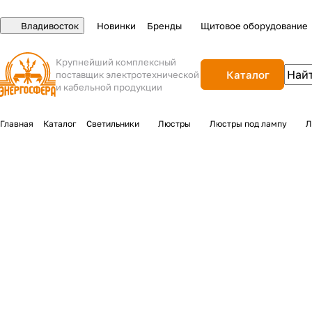
Владивосток
Новинки
Бренды
Щитовое оборудование
Крупнейший комплексный
Каталог
поставщик электротехнической
и кабельной продукции
Главная
Каталог
Светильники
Люстры
Люстры под лампу
Л