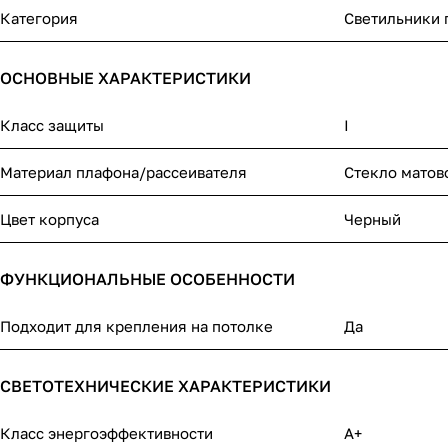
Категория
Светильники
ОСНОВНЫЕ ХАРАКТЕРИСТИКИ
Класс защиты
I
Материал плафона/рассеивателя
Стекло матов
Цвет корпуса
Черный
ФУНКЦИОНАЛЬНЫЕ ОСОБЕННОСТИ
Подходит для крепления на потолке
Да
СВЕТОТЕХНИЧЕСКИЕ ХАРАКТЕРИСТИКИ
Класс энергоэффективности
A+