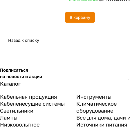
В корзину
Назад к списку
Подписаться
на новости и акции
Каталог
Кабельная продукция
Инструменты
Кабеленесущие системы
Климатическое
Светильники
оборудование
Лампы
Все для дома, дачи 
Низковольтное
Источники питания