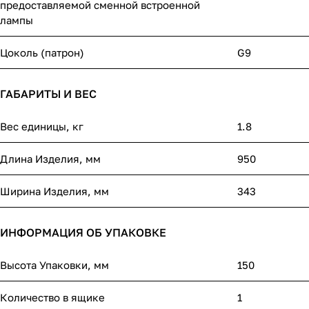
предоставляемой сменной встроенной
лампы
Цоколь (патрон)
G9
ГАБАРИТЫ И ВЕС
Вес единицы, кг
1.8
Длина Изделия, мм
950
Ширина Изделия, мм
343
ИНФОРМАЦИЯ ОБ УПАКОВКЕ
Высота Упаковки, мм
150
Количество в ящике
1