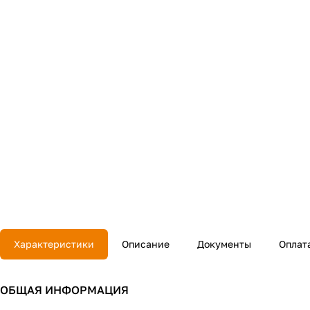
Характеристики
Описание
Документы
Оплат
ОБЩАЯ ИНФОРМАЦИЯ