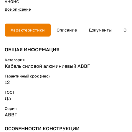
АНОНС
Все описание
Характеристики
Описание
Документы
Опл
ОБЩАЯ ИНФОРМАЦИЯ
Категория
Кабель силовой алюминиевый АВВГ
Гарантийный срок (мес)
12
ГОСТ
Да
Серия
АВВГ
ОСОБЕННОСТИ КОНСТРУКЦИИ