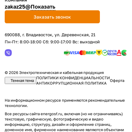
zakaz25@
Показать
Заказать звонок
690088, г. Владивосток, yл. Деревенская, 21
Пн-Пт: 8:00-18:00 Сб: 9:00-17:00 Вс: выходной
© 2026 Электротехническая и кабельная продукция
ПОЛИТИКИ КОНФИДЕНЦИАЛЬНОСТИ
Темная тема
Оферта
АНТИКОРРУПЦИОННАЯ ПОЛИТИКА
На информационном ресурсе применяются
рекомендательные
технологии
.
Все ресурсы сайта energosf.ru, включая (но не ограничиваясь)
текстовую, графическую, фотографическую и видео
информацию, структуру, дизайн и оформление страниц,
доменное имя, фирменное наименование являются объектами