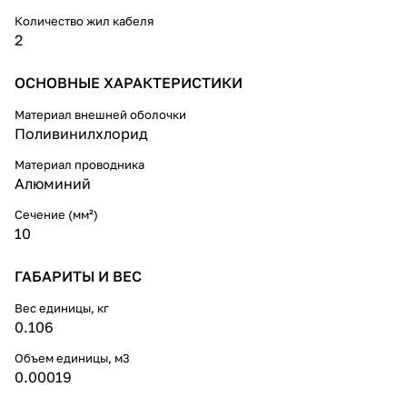
Количество жил кабеля
2
ОСНОВНЫЕ ХАРАКТЕРИСТИКИ
Материал внешней оболочки
Поливинилхлорид
Материал проводника
Алюминий
Сечение (мм²)
10
ГАБАРИТЫ И ВЕС
Вес единицы, кг
0.106
Объем единицы, м3
0.00019