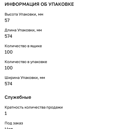
ИНФОРМАЦИЯ ОБ УПАКОВКЕ
Высота Упаковки, мм
57
Длина Упаковки, мм
574
Количество в ящике
100
Количество в упаковке
100
Ширина Упаковки, мм
574
Служебные
Кратность количества продажи
1
Под заказ
Нет