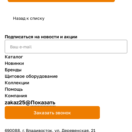
Назад к списку
Подписаться
на новости и акции
Каталог
Новинки
Бренды
Щитовое оборудование
Коллекции
Помощь
Компания
zakaz25@
Показать
Заказать звонок
690088, г. Владивосток, yл. Деревенская, 21