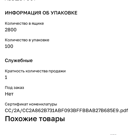
ИНФОРМАЦИЯ ОБ УПАКОВКЕ
Количество в ящике
2800
Количество в упаковке
100
Служебные
Кратность количества продажи
1
Под заказ
Нет
Сертификат номенклатуры
CC/2A/CC2A862B731ABF093BFFBBAB27B685E9.pdf
Похожие товары