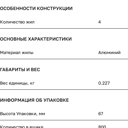
ОСОБЕННОСТИ КОНСТРУКЦИИ
Количество жил
4
ОСНОВНЫЕ ХАРАКТЕРИСТИКИ
Материал жилы
Алюминий
ГАБАРИТЫ И ВЕС
Вес единицы, кг
0.227
ИНФОРМАЦИЯ ОБ УПАКОВКЕ
Высота Упаковки, мм
67
Количество в ящике
800