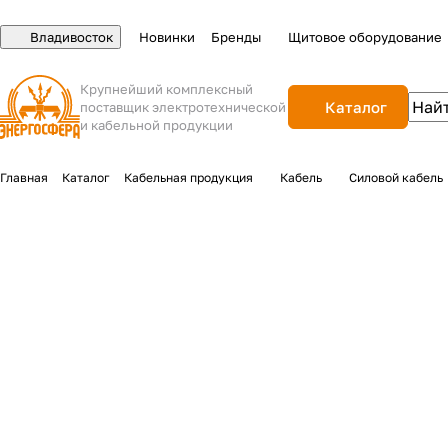
Владивосток
Новинки
Бренды
Щитовое оборудование
Крупнейший комплексный
Каталог
поставщик электротехнической
и кабельной продукции
Главная
Каталог
Кабельная продукция
Кабель
Силовой кабель