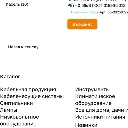
Кабель
(10)
PE) - 0,66кВ ГОСТ 31996-2012
В наличии: 830
м
Арт.
00-0025072
В корзину
Назад к списку
Каталог
Кабельная продукция
Инструменты
Кабеленесущие системы
Климатическое
Светильники
оборудование
Лампы
Все для дома, дачи 
Низковольтное
Источники питания
оборудование
Новинки