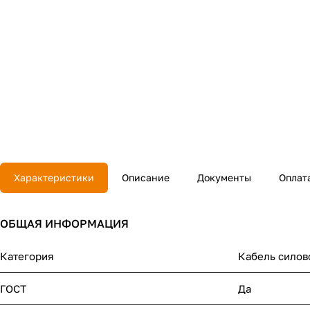
Характеристики
Описание
Документы
Оплат
ОБЩАЯ ИНФОРМАЦИЯ
Категория
Кабель сило
ГОСТ
Да