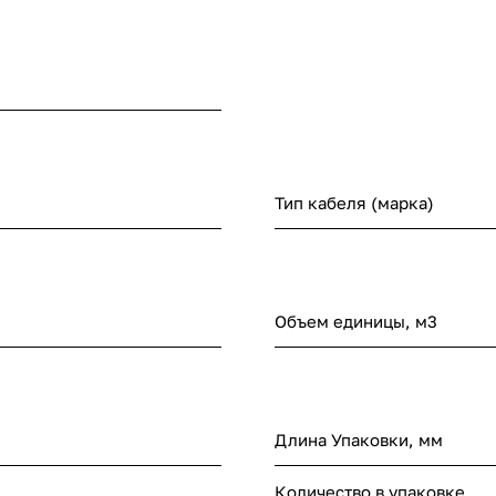
Тип кабеля (марка)
Объем единицы, м3
Длина Упаковки, мм
Количество в упаковке