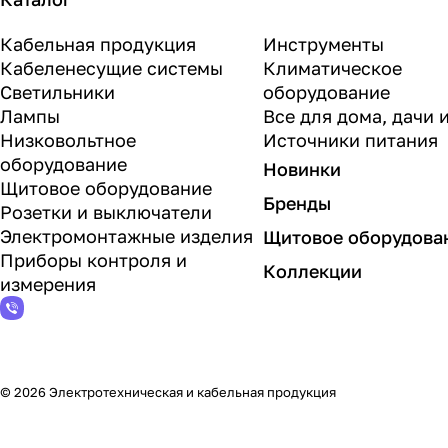
Кабельная продукция
Инструменты
Кабеленесущие системы
Климатическое
Светильники
оборудование
Лампы
Все для дома, дачи 
Низковольтное
Источники питания
оборудование
Новинки
Щитовое оборудование
Бренды
Розетки и выключатели
Электромонтажные изделия
Щитовое оборудова
Приборы контроля и
Коллекции
измерения
© 2026 Электротехническая и кабельная продукция