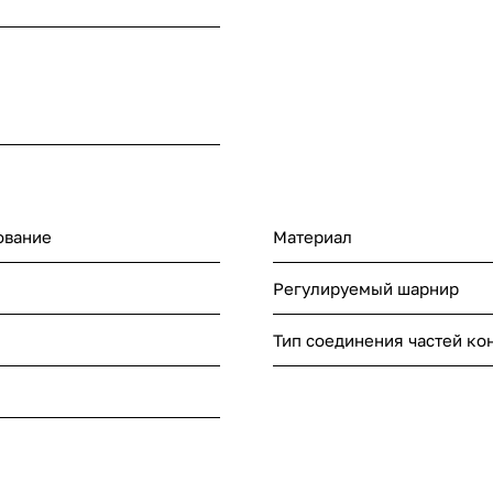
ование
Материал
Регулируемый шарнир
Тип соединения частей ко