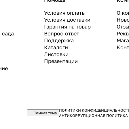
Условия оплаты
О ко
Условия доставки
Нов
Гарантия на товар
Отз
и сада
Вопрос-ответ
Рекв
Поддержка
Маг
Каталоги
Конт
Листовки
Презентации
ние
ПОЛИТИКИ КОНФИДЕНЦИАЛЬНОСТ
Темная тема
АНТИКОРРУПЦИОННАЯ ПОЛИТИКА