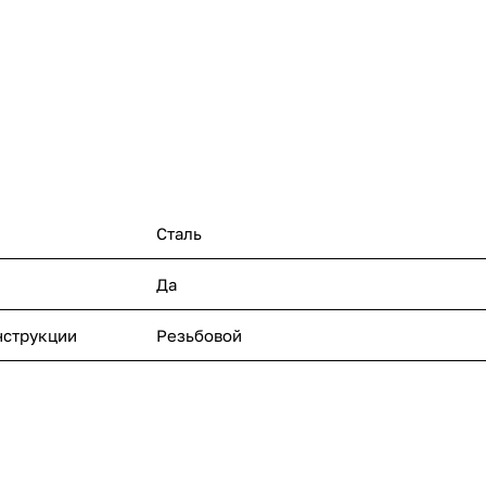
Сталь
Да
нструкции
Резьбовой