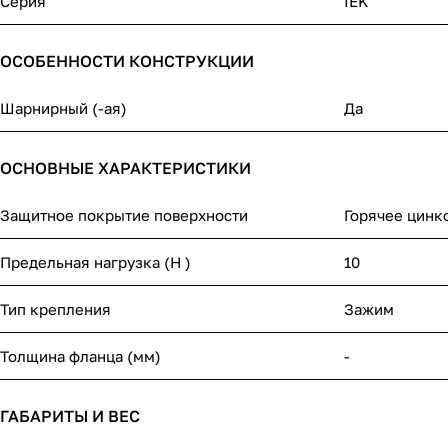
Серия
IEK
ОСОБЕННОСТИ КОНСТРУКЦИИ
Шарнирный (-ая)
Да
ОСНОВНЫЕ ХАРАКТЕРИСТИКИ
Защитное покрытие поверхности
Горячее цинк
Предельная нагрузка (Н )
10
Тип крепления
Зажим
Толщина фланца (мм)
-
ГАБАРИТЫ И ВЕС