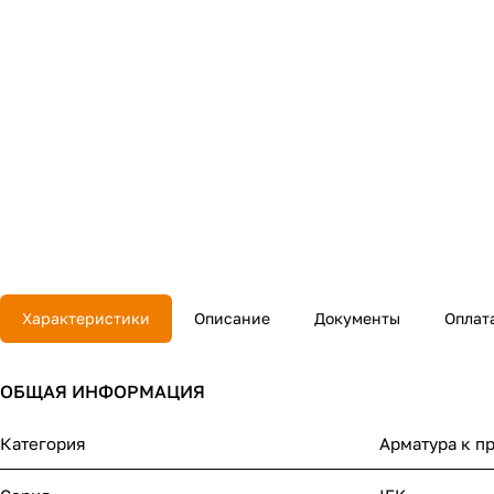
Характеристики
Описание
Документы
Оплат
ОБЩАЯ ИНФОРМАЦИЯ
Категория
Арматура к п