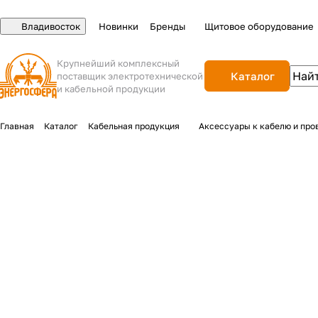
Владивосток
Новинки
Бренды
Щитовое оборудование
Крупнейший комплексный
Каталог
поставщик электротехнической
и кабельной продукции
Главная
Каталог
Кабельная продукция
Аксессуары к кабелю и про