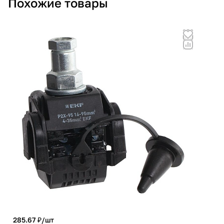
Похожие товары
285.67 ₽/
шт