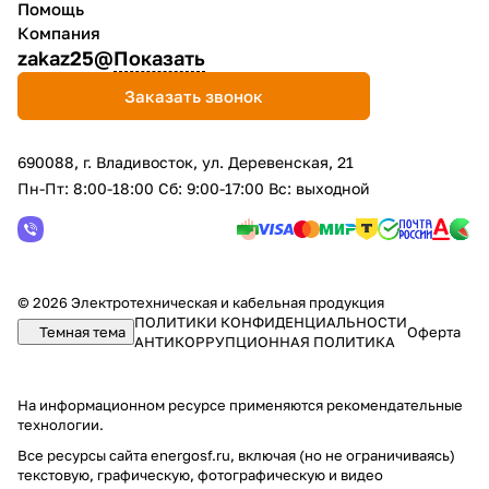
Помощь
Компания
zakaz25@
Показать
Заказать звонок
690088, г. Владивосток, yл. Деревенская, 21
Пн-Пт: 8:00-18:00 Сб: 9:00-17:00 Вс: выходной
© 2026 Электротехническая и кабельная продукция
ПОЛИТИКИ КОНФИДЕНЦИАЛЬНОСТИ
Темная тема
Оферта
АНТИКОРРУПЦИОННАЯ ПОЛИТИКА
На информационном ресурсе применяются
рекомендательные
технологии
.
Все ресурсы сайта energosf.ru, включая (но не ограничиваясь)
текстовую, графическую, фотографическую и видео