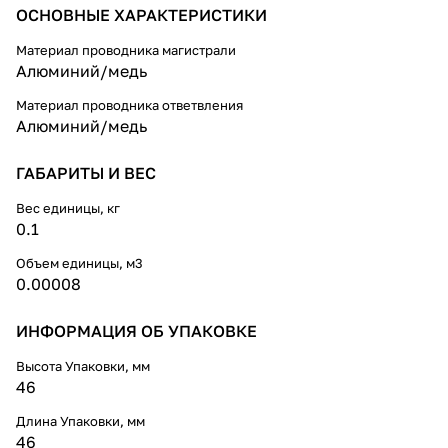
ОСНОВНЫЕ ХАРАКТЕРИСТИКИ
Материал проводника магистрали
Алюминий/медь
Материал проводника ответвления
Алюминий/медь
ГАБАРИТЫ И ВЕС
Вес единицы, кг
0.1
Объем единицы, м3
0.00008
ИНФОРМАЦИЯ ОБ УПАКОВКЕ
Высота Упаковки, мм
46
Длина Упаковки, мм
46