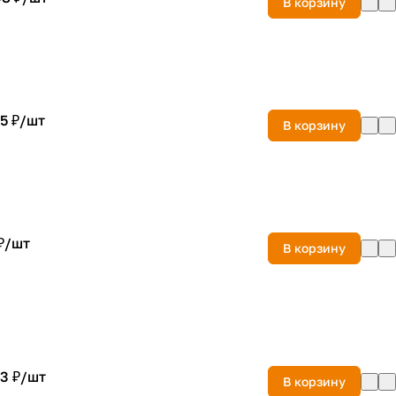
В корзину
5 ₽/
шт
В корзину
₽/
шт
В корзину
3 ₽/
шт
В корзину