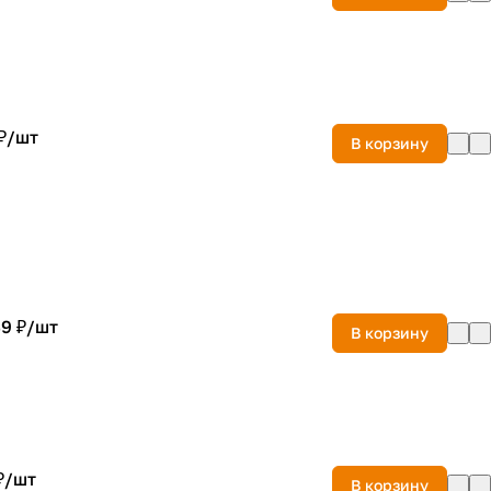
₽/
шт
В корзину
9 ₽/
шт
В корзину
₽/
шт
В корзину