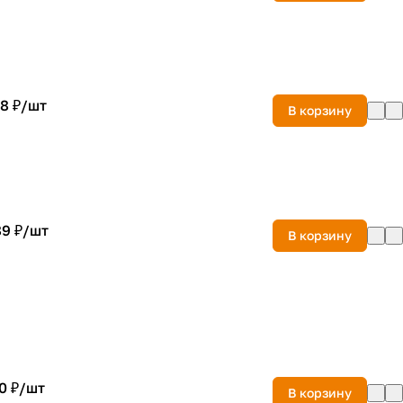
8 ₽/
шт
В корзину
9 ₽/
шт
В корзину
0 ₽/
шт
В корзину