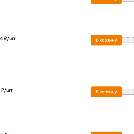
4 ₽/
шт
В корзину
 ₽/
шт
В корзину