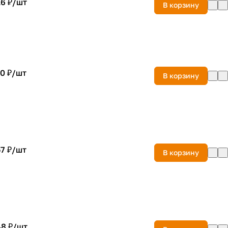
6 ₽/
шт
В корзину
0 ₽/
шт
В корзину
7 ₽/
шт
В корзину
8 ₽/
шт