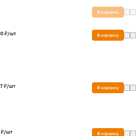
В корзину
0 ₽/
шт
В корзину
7 ₽/
шт
В корзину
 ₽/
шт
В корзину