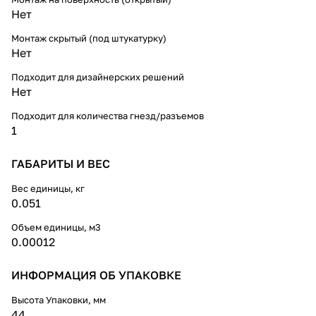
Нет
Монтаж скрытый (под штукатурку)
Нет
Подходит для дизайнерских решений
Нет
Подходит для количества гнезд/разъемов
1
ГАБАРИТЫ И ВЕС
Вес единицы, кг
0.051
Объем единицы, м3
0.00012
ИНФОРМАЦИЯ ОБ УПАКОВКЕ
Высота Упаковки, мм
44