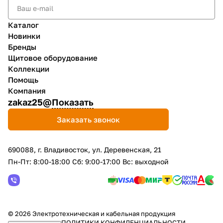
Каталог
Новинки
Бренды
Щитовое оборудование
Коллекции
Помощь
Компания
zakaz25@
Показать
Заказать звонок
690088, г. Владивосток, yл. Деревенская, 21
Пн-Пт: 8:00-18:00 Сб: 9:00-17:00 Вс: выходной
© 2026 Электротехническая и кабельная продукция
ПОЛИТИКИ КОНФИДЕНЦИАЛЬНОСТИ