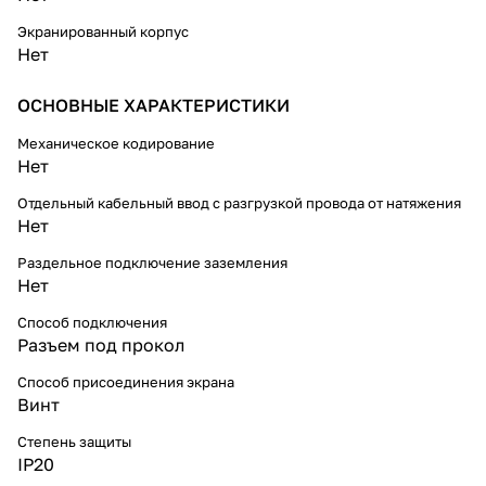
Экранированный корпус
Нет
ОСНОВНЫЕ ХАРАКТЕРИСТИКИ
Механическое кодирование
Нет
Отдельный кабельный ввод с разгрузкой провода от натяжения
Нет
Раздельное подключение заземления
Нет
Способ подключения
Разъем под прокол
Способ присоединения экрана
Винт
Степень защиты
IP20