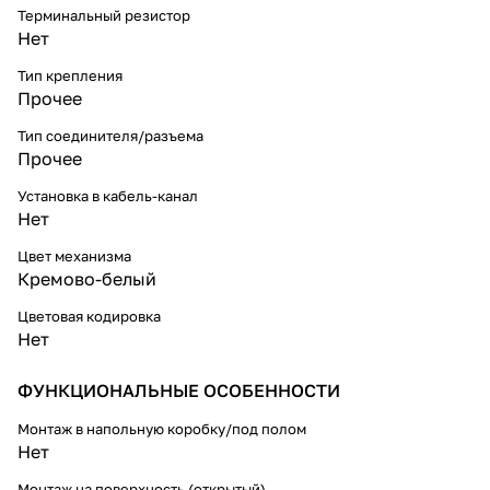
Терминальный резистор
Нет
Тип крепления
Прочее
Тип соединителя/разъема
Прочее
Установка в кабель-канал
Нет
Цвет механизма
Кремово-белый
Цветовая кодировка
Нет
ФУНКЦИОНАЛЬНЫЕ ОСОБЕННОСТИ
Монтаж в напольную коробку/под полом
Нет
Монтаж на поверхность (открытый)