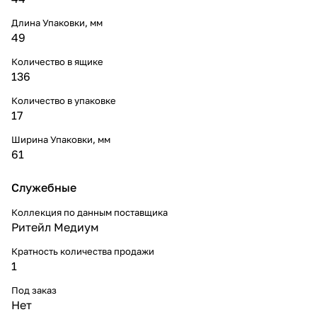
Длина Упаковки, мм
49
Количество в ящике
136
Количество в упаковке
17
Ширина Упаковки, мм
61
Служебные
Коллекция по данным поставщика
Ритейл Медиум
Кратность количества продажи
1
Под заказ
Нет