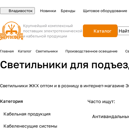
Владивосток
Новинки
Бренды
Щитовое оборудование
Крупнейший комплексный
Каталог
поставщик электротехнической
и кабельной продукции
Главная
Каталог
Светильники
Производственное освещение
С
Светильники для подъез
Светильники ЖКХ оптом и в розницу в интернет-магазине Э
Категория
Часто ищут:
Кабельная продукция
Антивандальны
Кабеленесущие системы