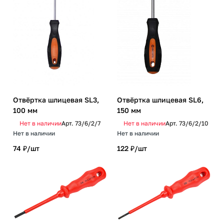
Отвёртка шлицевая SL3,
Отвёртка шлицевая SL6,
100 мм
150 мм
Нет в наличии
Арт.
73/6/2/7
Нет в наличии
Арт.
73/6/2/10
Нет в наличии
Нет в наличии
74 ₽/
шт
122 ₽/
шт