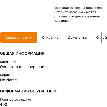
Цена действительна только для
интернет-магазина и может
отличаться от цен в розничных
магазинах
Характеристики
Описание
Документы
Оплат
ОБЩАЯ ИНФОРМАЦИЯ
Категория
Оснастка для сверления
Серия
No Name
ИНФОРМАЦИЯ ОБ УПАКОВКЕ
Количество в ящике
400