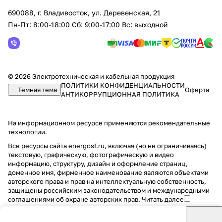
690088, г. Владивосток, yл. Деревенская, 21
Пн-Пт: 8:00-18:00 Сб: 9:00-17:00 Вс: выходной
© 2026 Электротехническая и кабельная продукция
ПОЛИТИКИ КОНФИДЕНЦИАЛЬНОСТИ
Темная тема
Оферта
АНТИКОРРУПЦИОННАЯ ПОЛИТИКА
На информационном ресурсе применяются
рекомендательные
технологии
.
Все ресурсы сайта energosf.ru, включая (но не ограничиваясь)
текстовую, графическую, фотографическую и видео
информацию, структуру, дизайн и оформление страниц,
доменное имя, фирменное наименование являются объектами
авторского права и прав на интеллектуальную собственность,
защищены российским законодательством и международными
соглашениями об охране авторских прав.
Читать далее