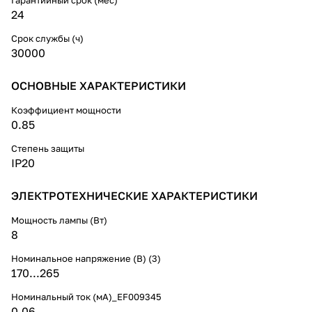
24
Срок службы (ч)
30000
ОСНОВНЫЕ ХАРАКТЕРИСТИКИ
Коэффициент мощности
0.85
Степень защиты
IP20
ЭЛЕКТРОТЕХНИЧЕСКИЕ ХАРАКТЕРИСТИКИ
Мощность лампы (Вт)
8
Номинальное напряжение (В) (3)
170...265
Номинальный ток (мА)_EF009345
0,06