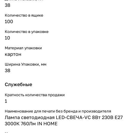
38
Количество в ящике
100
Количество в упаковке
10
Материал упаковки
картон
Ширина Упаковки, мм
38
Служебные
Кратность количества продажи
1
Наименование для печати без бренда и производителя
Лампа светодиодная LED-СВЕЧА-VC 8Вт 230В Е27
3000К 760Лм IN HOME