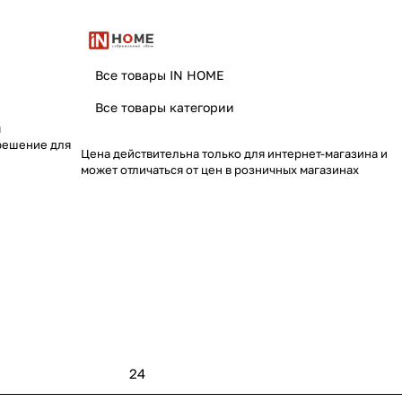
Все товары IN HOME
Все товары категории
м
решение для
Цена действительна только для интернет-магазина и
может отличаться от цен в розничных магазинах
24