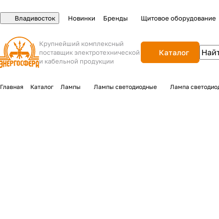
Владивосток
Новинки
Бренды
Щитовое оборудование
Крупнейший комплексный
Каталог
поставщик электротехнической
и кабельной продукции
Главная
Каталог
Лампы
Лампы светодиодные
Лампа светодио