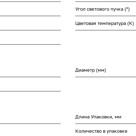
Угол светового пучка (°)
Цветовая температура (К)
Диаметр (мм)
Длина Упаковки, мм
Количество в упаковке