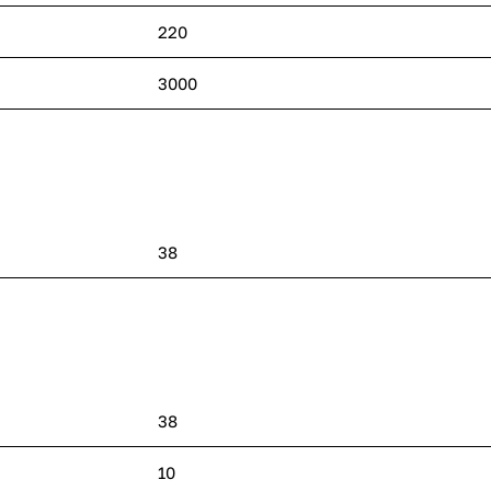
220
3000
38
38
10