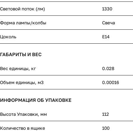
Световой поток (лм)
1330
Форма лампы/колбы
Свеча
Цоколь
E14
ГАБАРИТЫ И ВЕС
Вес единицы, кг
0.028
Объем единицы, м3
0.00016
ИНФОРМАЦИЯ ОБ УПАКОВКЕ
Высота Упаковки, мм
112
Количество в ящике
100