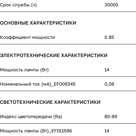
Срок службы (ч)
30000
ОСНОВНЫЕ ХАРАКТЕРИСТИКИ
Коэффициент мощности
0.85
ЭЛЕКТРОТЕХНИЧЕСКИЕ ХАРАКТЕРИСТИКИ
Мощность лампы (Вт)
14
Номинальный ток (мА)_EF009345
0,08
СВЕТОТЕХНИЧЕСКИЕ ХАРАКТЕРИСТИКИ
Индекс цветопередачи (Ra)
80-89
Мощность лампы (Вт)_EF011586
14