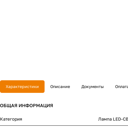
Характеристики
Описание
Документы
Оплат
ОБЩАЯ ИНФОРМАЦИЯ
Категория
Лампа LED-С