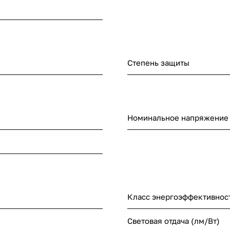
Степень защиты
Номинальное напряжение (
Класс энергоэффективнос
Световая отдача (лм/Вт)