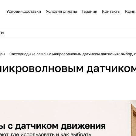
Условия доставки
Условия оплаты
Гарания
Контакты
Комп
еры
Светодиодные лампы с микроволновым датчиком движения: выбор, 
микроволновым датчиком