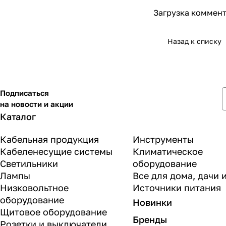
Загрузка коммент
Назад к списку
Подписаться
на новости и акции
Каталог
Кабельная продукция
Инструменты
Кабеленесущие системы
Климатическое
Светильники
оборудование
Лампы
Все для дома, дачи 
Низковольтное
Источники питания
оборудование
Новинки
Щитовое оборудование
Бренды
Розетки и выключатели