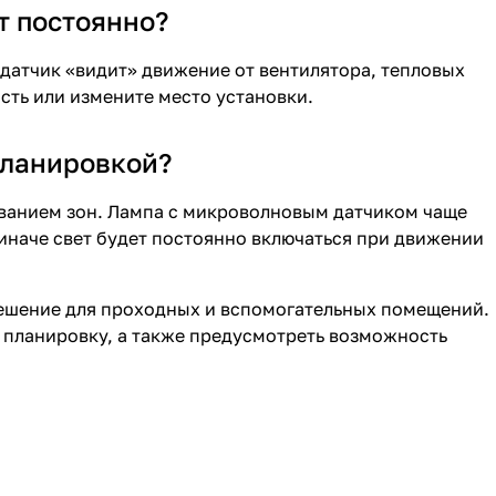
т постоянно?
датчик «видит» движение от вентилятора, тепловых
сть или измените место установки.
планировкой?
ованием зон. Лампа с микроволновым датчиком чаще
 иначе свет будет постоянно включаться при движении
ешение для проходных и вспомогательных помещений.
ю планировку, а также предусмотреть возможность