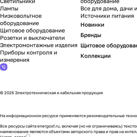
Светильники
оборудование
Лампы
Все для дома, дачи 
Низковольтное
Источники питания
оборудование
Новинки
Щитовое оборудование
Бренды
Розетки и выключатели
Электромонтажные изделия
Щитовое оборудова
Приборы контроля и
Коллекции
измерения
© 2026 Электротехническая и кабельная продукция
На информационном ресурсе применяются
рекомендательные техн
Все ресурсы сайта energosf.ru, включая (но не ограничиваясь) тек
наименование являются объектами авторского права и прав на инт