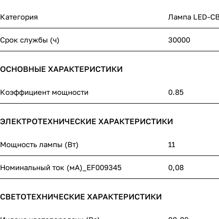
Категория
Лампа LED-С
Срок службы (ч)
30000
ОСНОВНЫЕ ХАРАКТЕРИСТИКИ
Коэффициент мощности
0.85
ЭЛЕКТРОТЕХНИЧЕСКИЕ ХАРАКТЕРИСТИКИ
Мощность лампы (Вт)
11
Номинальный ток (мА)_EF009345
0,08
СВЕТОТЕХНИЧЕСКИЕ ХАРАКТЕРИСТИКИ