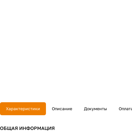
Характеристики
Описание
Документы
Оплат
ОБЩАЯ ИНФОРМАЦИЯ