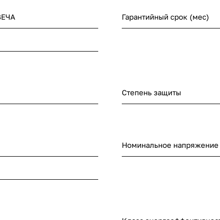
ВЕЧА
Гарантийный срок (мес)
Степень защиты
Номинальное напряжение (