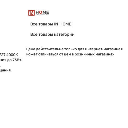
Все товары IN HOME
Все товары категории
Цена действительна только для интернет-магазина и
может отличаться от цен в розничных магазинах
E27 4000К
ния до 75Вт.
,
цания.