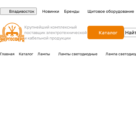
Владивосток
Новинки
Бренды
Щитовое оборудование
Крупнейший комплексный
Каталог
поставщик электротехнической
и кабельной продукции
Главная
Каталог
Лампы
Лампы светодиодные
Лампа светодиод