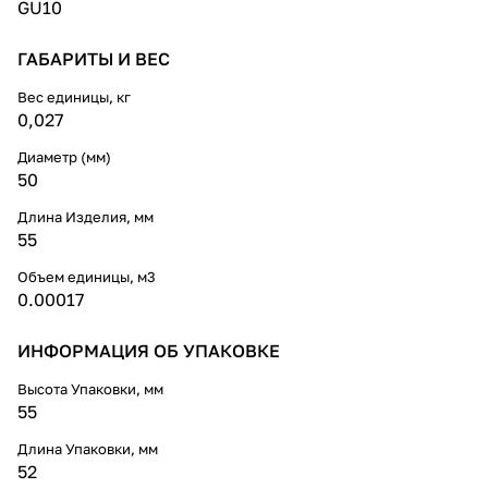
GU10
ГАБАРИТЫ И ВЕС
Вес единицы, кг
0,027
Диаметр (мм)
50
Длина Изделия, мм
55
Объем единицы, м3
0.00017
ИНФОРМАЦИЯ ОБ УПАКОВКЕ
Высота Упаковки, мм
55
Длина Упаковки, мм
52