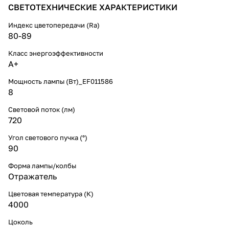
СВЕТОТЕХНИЧЕСКИЕ ХАРАКТЕРИСТИКИ
Индекс цветопередачи (Ra)
80-89
Класс энергоэффективности
A+
Мощность лампы (Вт)_EF011586
8
Световой поток (лм)
720
Угол светового пучка (°)
90
Форма лампы/колбы
Отражатель
Цветовая температура (К)
4000
Цоколь