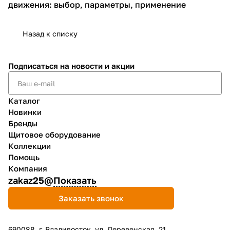
движения: выбор, параметры, применение
Назад к списку
Подписаться
на новости и акции
Каталог
Новинки
Бренды
Щитовое оборудование
Коллекции
Помощь
Компания
zakaz25@
Показать
Заказать звонок
690088, г. Владивосток, yл. Деревенская, 21