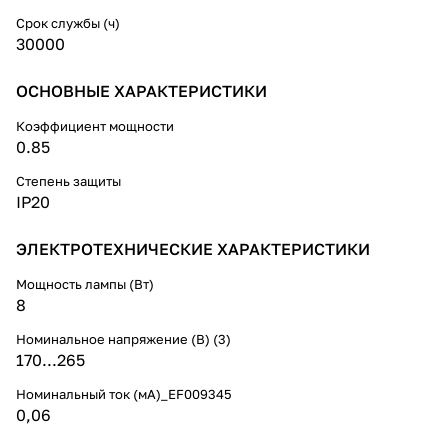
Срок службы (ч)
30000
ОСНОВНЫЕ ХАРАКТЕРИСТИКИ
Коэффициент мощности
0.85
Степень защиты
IP20
ЭЛЕКТРОТЕХНИЧЕСКИЕ ХАРАКТЕРИСТИКИ
Мощность лампы (Вт)
8
Номинальное напряжение (В) (3)
170...265
Номинальный ток (мА)_EF009345
0,06