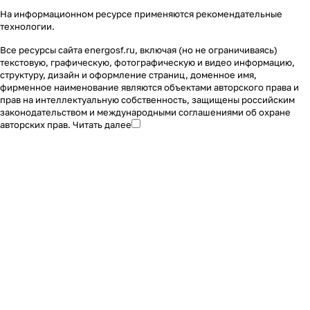
На информационном ресурсе применяются
рекомендательные
технологии
.
Все ресурсы сайта energosf.ru, включая (но не ограничиваясь)
текстовую, графическую, фотографическую и видео информацию,
структуру, дизайн и оформление страниц, доменное имя,
фирменное наименование являются объектами авторского права и
прав на интеллектуальную собственность, защищены российским
законодательством и международными соглашениями об охране
авторских прав.
Читать далее