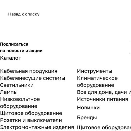
Назад к списку
Подписаться
на новости и акции
Каталог
Кабельная продукция
Инструменты
Кабеленесущие системы
Климатическое
Светильники
оборудование
Лампы
Все для дома, дачи 
Низковольтное
Источники питания
оборудование
Новинки
Щитовое оборудование
Бренды
Розетки и выключатели
Электромонтажные изделия
Щитовое оборудова