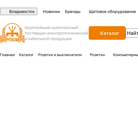
Владивосток
Новинки
Бренды
Щитовое оборудование
Крупнейший комплексный
Каталог
поставщик электротехнической
и кабельной продукции
Главная
Каталог
Розетки и выключатели
Розетки
Компьютерны