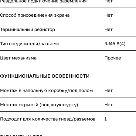
Раздельное подключение заземления
Нет
Способ присоединения экрана
Нет
Терминальный резистор
Нет
Тип соединителя/разъема
RJ45 8(4)
Цвет механизма
Прочее
ФУНКЦИОНАЛЬНЫЕ ОСОБЕННОСТИ
Монтаж в напольную коробку/под полом
Нет
Монтаж скрытый (под штукатурку)
Нет
Подходит для количества гнезд/разъемов
1