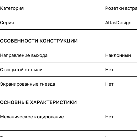
Категория
Розетки встр
Серия
AtlasDesign
ОСОБЕННОСТИ КОНСТРУКЦИИ
Направление выхода
Наклонный
С защитой от пыли
Нет
Экранированные гнезда
Нет
ОСНОВНЫЕ ХАРАКТЕРИСТИКИ
Механическое кодирование
Нет