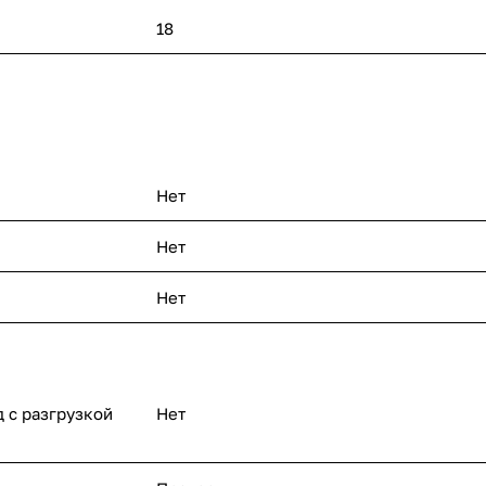
18
Нет
Нет
Нет
 с разгрузкой
Нет