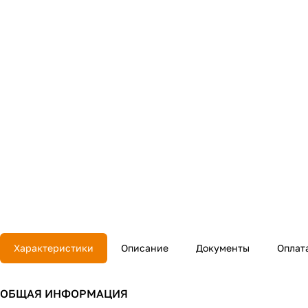
Характеристики
Описание
Документы
Оплат
ОБЩАЯ ИНФОРМАЦИЯ