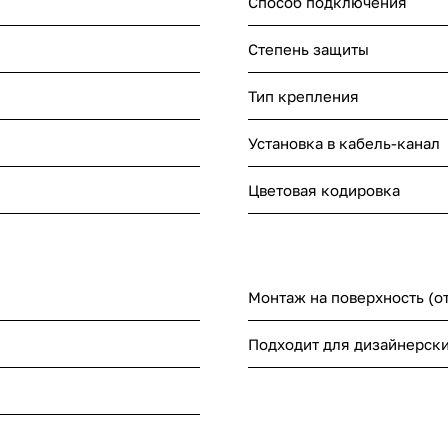
Способ подключения
Степень защиты
Тип крепления
Установка в кабель-канал
Цветовая кодировка
Монтаж на поверхность (о
Подходит для дизайнерск