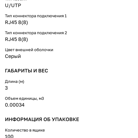
U/UTP
Тип коннектора подключения 1
RJ45 8(8)
Тип коннектора подключения 2
RJ45 8(8)
Цвет внешней оболочки
Серый
ГАБАРИТЫ И ВЕС
Длина (м)
3
Объем единицы, м3
0.00034
ИНФОРМАЦИЯ ОБ УПАКОВКЕ
Количество в ящике
100