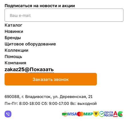
Подписаться
на новости и акции
Каталог
Новинки
Бренды
Щитовое оборудование
Коллекции
Помощь
Компания
zakaz25@
Показать
Заказать звонок
690088, г. Владивосток, yл. Деревенская, 21
Пн-Пт: 8:00-18:00 Сб: 9:00-17:00 Вс: выходной