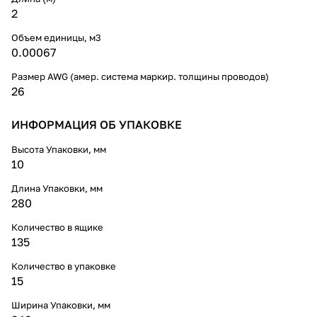
2
Объем единицы, м3
0.00067
Размер AWG (амер. система маркир. толщины проводов)
26
ИНФОРМАЦИЯ ОБ УПАКОВКЕ
Высота Упаковки, мм
10
Длина Упаковки, мм
280
Количество в ящике
135
Количество в упаковке
15
Ширина Упаковки, мм