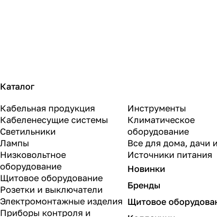
Каталог
Кабельная продукция
Инструменты
Кабеленесущие системы
Климатическое
Светильники
оборудование
Лампы
Все для дома, дачи 
Низковольтное
Источники питания
оборудование
Новинки
Щитовое оборудование
Бренды
Розетки и выключатели
Электромонтажные изделия
Щитовое оборудова
Приборы контроля и