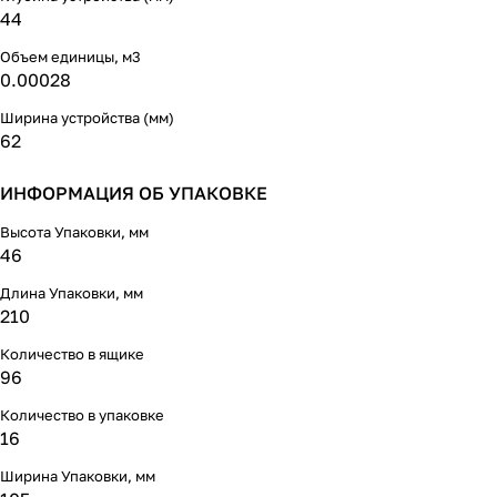
44
Объем единицы, м3
0.00028
Ширина устройства (мм)
62
ИНФОРМАЦИЯ ОБ УПАКОВКЕ
Высота Упаковки, мм
46
Длина Упаковки, мм
210
Количество в ящике
96
Количество в упаковке
16
Ширина Упаковки, мм