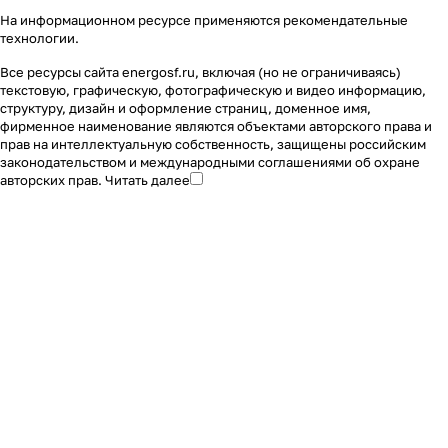
На информационном ресурсе применяются
рекомендательные
технологии
.
Все ресурсы сайта energosf.ru, включая (но не ограничиваясь)
текстовую, графическую, фотографическую и видео информацию,
структуру, дизайн и оформление страниц, доменное имя,
фирменное наименование являются объектами авторского права и
прав на интеллектуальную собственность, защищены российским
законодательством и международными соглашениями об охране
авторских прав.
Читать далее