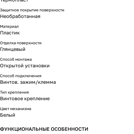
Защитное покрытие поверхности
Необработанная
Материал
Пластик
Отделка поверхности
Глянцевый
Способ монтажа
Открытой установки
Способ подключения
Винтов. зажим/клемма
Тип крепления
Винтовое крепление
Цвет механизма
Белый
ФУНКЦИОНАЛЬНЫЕ ОСОБЕННОСТИ