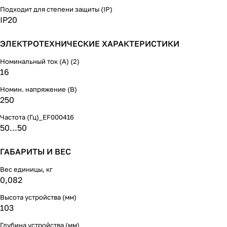
Подходит для степени защиты (IP)
IP20
ЭЛЕКТРОТЕХНИЧЕСКИЕ ХАРАКТЕРИСТИКИ
Номинальный ток (А) (2)
16
Номин. напряжение (В)
250
Частота (Гц)_EF000416
50...50
ГАБАРИТЫ И ВЕС
Вес единицы, кг
0,082
Высота устройства (мм)
103
Глубина устройства (мм)