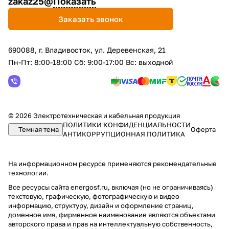
zakaz25@
Показать
Заказать звонок
690088, г. Владивосток, yл. Деревенская, 21
Пн-Пт: 8:00-18:00 Сб: 9:00-17:00 Вс: выходной
© 2026 Электротехническая и кабельная продукция
ПОЛИТИКИ КОНФИДЕНЦИАЛЬНОСТИ
Темная тема
Оферта
АНТИКОРРУПЦИОННАЯ ПОЛИТИКА
На информационном ресурсе применяются
рекомендательные
технологии
.
Все ресурсы сайта energosf.ru, включая (но не ограничиваясь)
текстовую, графическую, фотографическую и видео
информацию, структуру, дизайн и оформление страниц,
доменное имя, фирменное наименование являются объектами
авторского права и прав на интеллектуальную собственность,