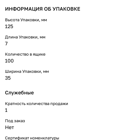
ИНФОРМАЦИЯ ОБ УПАКОВКЕ
Высота Упаковки, мм
125
Длина Упаковки, мм
7
Количество в ящике
100
Ширина Упаковки, мм
35
Служебные
Кратность количества продажи
1
Под заказ
Нет
Сертификат номенклатуры