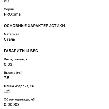
60
Серия
PROxima
ОСНОВНЫЕ ХАРАКТЕРИСТИКИ
Материал
Сталь
ГАБАРИТЫ И ВЕС
Вес единицы, кг
0,03
Высота (мм)
7.5
Длина Изделия, мм
125
Объем единицы, м3
0.00003