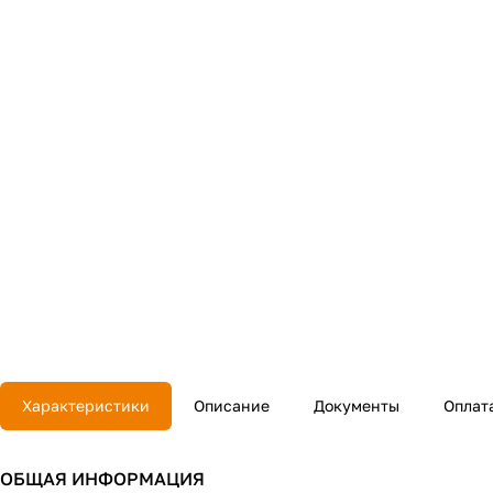
Характеристики
Описание
Документы
Оплат
ОБЩАЯ ИНФОРМАЦИЯ