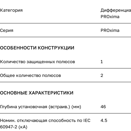
Категория
Дифференциа
PROxima
Серия
PROxima
ОСОБЕННОСТИ КОНСТРУКЦИИ
Количество защищенных полюсов
1
Общее количество полюсов
2
ОСНОВНЫЕ ХАРАКТЕРИСТИКИ
Глубина установочная (встраив.) (мм)
46
Номин. отключающая способность по IEC
4.5
60947-2 (кА)