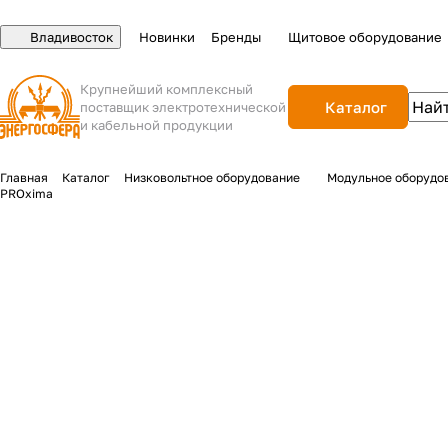
Владивосток
Новинки
Бренды
Щитовое оборудование
Крупнейший комплексный
Каталог
поставщик электротехнической
и кабельной продукции
Главная
Каталог
Низковольтное оборудование
Модульное оборудо
PROxima