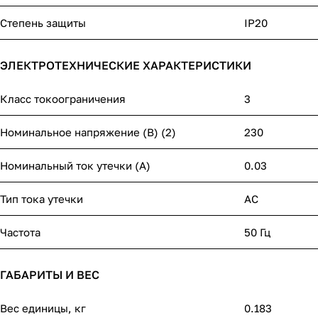
Степень защиты
IP20
ЭЛЕКТРОТЕХНИЧЕСКИЕ ХАРАКТЕРИСТИКИ
Класс токоограничения
3
Номинальное напряжение (В) (2)
230
Номинальный ток утечки (А)
0.03
Тип тока утечки
AC
Частота
50 Гц
ГАБАРИТЫ И ВЕС
Вес единицы, кг
0.183