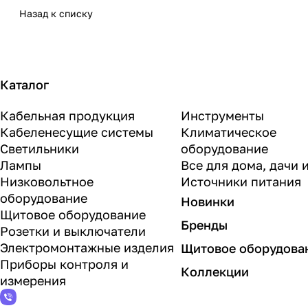
Назад к списку
Каталог
Кабельная продукция
Инструменты
Кабеленесущие системы
Климатическое
Светильники
оборудование
Лампы
Все для дома, дачи 
Низковольтное
Источники питания
оборудование
Новинки
Щитовое оборудование
Бренды
Розетки и выключатели
Электромонтажные изделия
Щитовое оборудова
Приборы контроля и
Коллекции
измерения