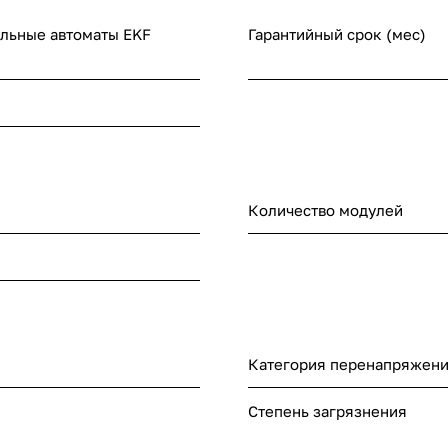
льные автоматы EKF
Гарантийный срок (мес)
Количество модулей
Категория перенапряжен
Степень загрязнения