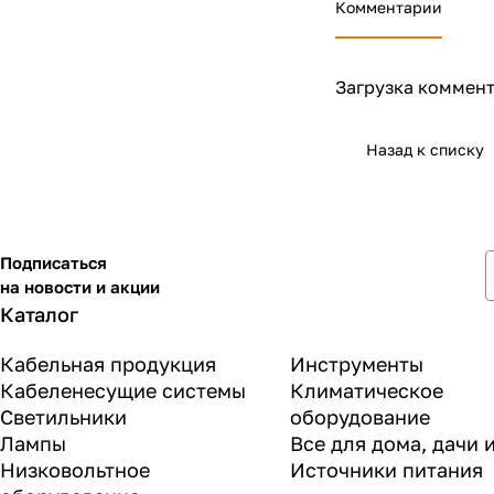
Комментарии
Загрузка коммент
Назад к списку
Подписаться
на новости и акции
Каталог
Кабельная продукция
Инструменты
Кабеленесущие системы
Климатическое
Светильники
оборудование
Лампы
Все для дома, дачи 
Низковольтное
Источники питания