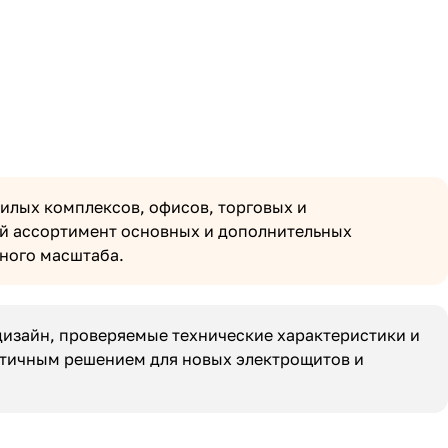
илых комплексов, офисов, торговых и
й ассортимент основных и дополнительных
зного масштаба.
изайн, проверяемые технические характеристики и
ктичным решением для новых электрощитов и