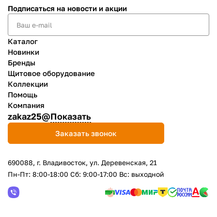
Подписаться
на новости и акции
Каталог
Новинки
Бренды
Щитовое оборудование
Коллекции
Помощь
Компания
zakaz25@
Показать
Заказать звонок
690088, г. Владивосток, yл. Деревенская, 21
Пн-Пт: 8:00-18:00 Сб: 9:00-17:00 Вс: выходной