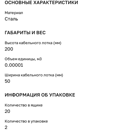
ОСНОВНЫЕ ХАРАКТЕРИСТИКИ
Материал
Сталь
ГАБАРИТЫ И ВЕС
Высота кабельного лотка (мм)
200
Объем единицы, м3
0.00001
Ширина кабельного лотка (мм)
50
ИНФОРМАЦИЯ ОБ УПАКОВКЕ
Количество в ящике
20
Количество в упаковке
2