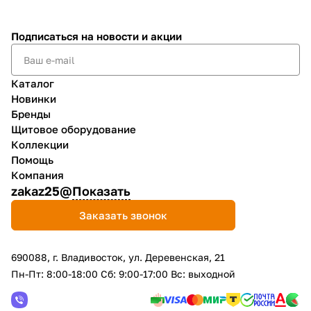
Подписаться
на новости и акции
Каталог
Новинки
Бренды
Щитовое оборудование
Коллекции
Помощь
Компания
zakaz25@
Показать
Заказать звонок
690088, г. Владивосток, yл. Деревенская, 21
Пн-Пт: 8:00-18:00 Сб: 9:00-17:00 Вс: выходной