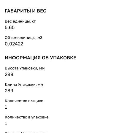
ГАБАРИТЫ И ВЕС
Вес единицы, кг
5.65
Объем единицы, м3
0.02422
ИНФОРМАЦИЯ ОБ УПАКОВКЕ
Высота Упаковки, мм
289
Длина Упаковки, мм
289
Количество в ящике
1
Количество в упаковке
1