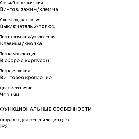
Способ подключения
Винтов. зажим/клемма
Схема подключения
Выключатель 2-полюс.
Тип включения/управления
Клавиша/кнопка
Тип комплектации
В сборе с корпусом
Тип крепления
Винтовое крепление
Цвет механизма
Черный
ФУНКЦИОНАЛЬНЫЕ ОСОБЕННОСТИ
Подходит для степени защиты (IP)
IP20