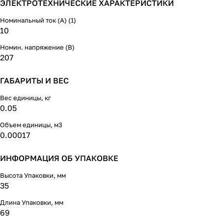
ЭЛЕКТРОТЕХНИЧЕСКИЕ ХАРАКТЕРИСТИКИ
Номинальный ток (А) (1)
10
Номин. напряжение (В)
207
ГАБАРИТЫ И ВЕС
Вес единицы, кг
0.05
Объем единицы, м3
0.00017
ИНФОРМАЦИЯ ОБ УПАКОВКЕ
Высота Упаковки, мм
35
Длина Упаковки, мм
69