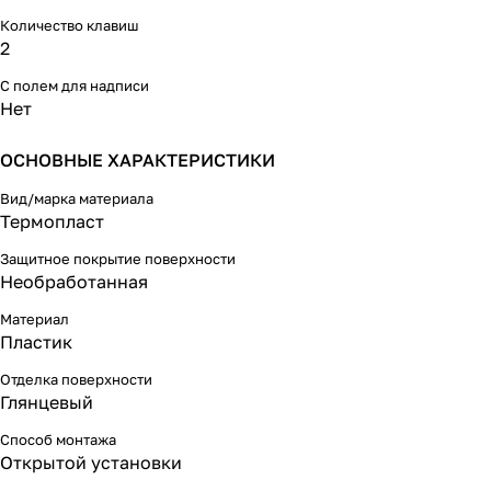
Количество клавиш
2
С полем для надписи
Нет
ОСНОВНЫЕ ХАРАКТЕРИСТИКИ
Вид/марка материала
Термопласт
Защитное покрытие поверхности
Необработанная
Материал
Пластик
Отделка поверхности
Глянцевый
Способ монтажа
Открытой установки