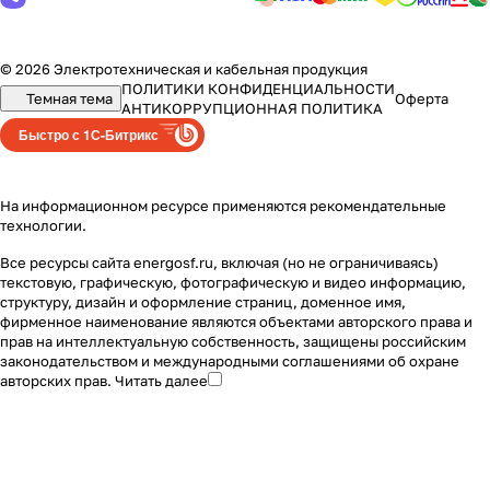
© 2026 Электротехническая и кабельная продукция
ПОЛИТИКИ КОНФИДЕНЦИАЛЬНОСТИ
Темная тема
Оферта
АНТИКОРРУПЦИОННАЯ ПОЛИТИКА
Быстро с 1С-Битрикс
На информационном ресурсе применяются
рекомендательные
технологии
.
Все ресурсы сайта energosf.ru, включая (но не ограничиваясь)
текстовую, графическую, фотографическую и видео информацию,
структуру, дизайн и оформление страниц, доменное имя,
фирменное наименование являются объектами авторского права и
прав на интеллектуальную собственность, защищены российским
законодательством и международными соглашениями об охране
авторских прав.
Читать далее