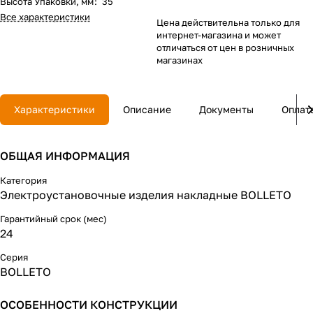
Высота Упаковки, мм
:
35
Все характеристики
Цена действительна только для
интернет-магазина и может
отличаться от цен в розничных
магазинах
Характеристики
Описание
Документы
Оплат
ОБЩАЯ ИНФОРМАЦИЯ
Категория
Электроустановочные изделия накладные BOLLETO
Гарантийный срок (мес)
24
Серия
BOLLETO
ОСОБЕННОСТИ КОНСТРУКЦИИ