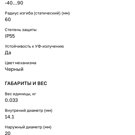
-40...90
Радиус изгиба (статический) (мм)
60
Степень защиты
IP55
Устойчивость к УФ-излучению
Да
Цвет механизма
Черный
ГАБАРИТЫ И ВЕС
Вес единицы, кг
0.033
Внутрений диаметр (мм)
14.1
Наружный диаметр (мм)
20