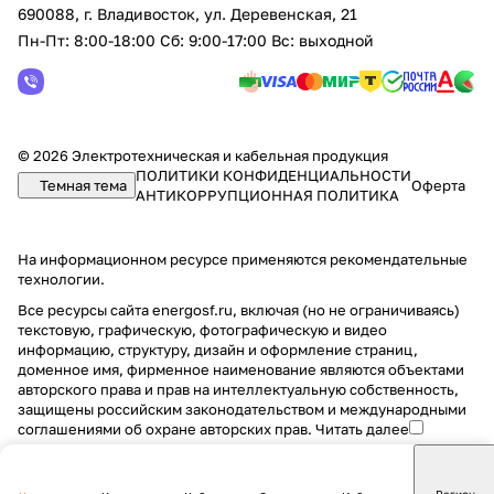
690088, г. Владивосток, yл. Деревенская, 21
Пн-Пт: 8:00-18:00 Сб: 9:00-17:00 Вс: выходной
© 2026 Электротехническая и кабельная продукция
ПОЛИТИКИ КОНФИДЕНЦИАЛЬНОСТИ
Темная тема
Оферта
АНТИКОРРУПЦИОННАЯ ПОЛИТИКА
На информационном ресурсе применяются
рекомендательные
технологии
.
Все ресурсы сайта energosf.ru, включая (но не ограничиваясь)
текстовую, графическую, фотографическую и видео
информацию, структуру, дизайн и оформление страниц,
доменное имя, фирменное наименование являются объектами
авторского права и прав на интеллектуальную собственность,
защищены российским законодательством и международными
соглашениями об охране авторских прав.
Читать далее