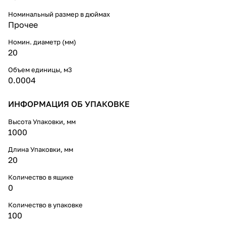
Номинальный размер в дюймах
Прочее
Номин. диаметр (мм)
20
Объем единицы, м3
0.0004
ИНФОРМАЦИЯ ОБ УПАКОВКЕ
Высота Упаковки, мм
1000
Длина Упаковки, мм
20
Количество в ящике
0
Количество в упаковке
100